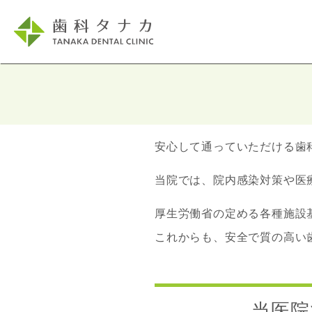
安心して通っていただける歯
当院では、院内感染対策や医
厚生労働省の定める各種施設
これからも、安全で質の高い
当医院