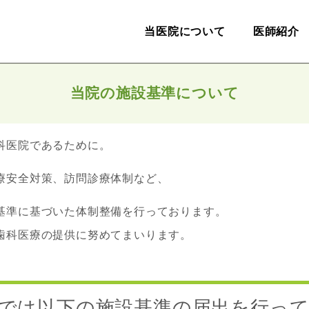
当医院について
医師紹介
当院の施設基準について
科医院であるために。
療安全対策、訪問診療体制など、
基準に基づいた体制整備を行っております。
歯科医療の提供に努めてまいります。
では以下の施設基準の届出を行っ