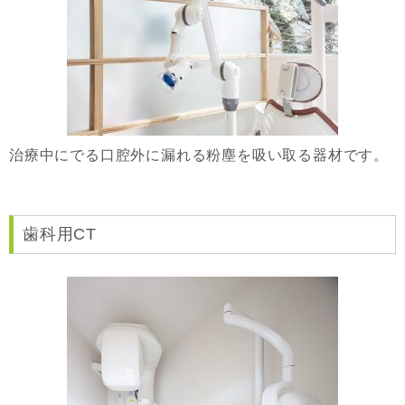
治療中にでる口腔外に漏れる粉塵を吸い取る器材です。
歯科用CT