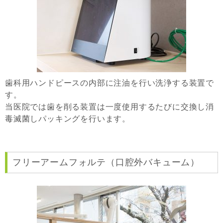
歯科用ハンドピースの内部に注油を行い洗浄する装置で
す。
当医院では歯を削る装置は一度使用するたびに交換し消
毒滅菌しパッキングを行います。
フリーアームフォルテ（口腔外バキューム）