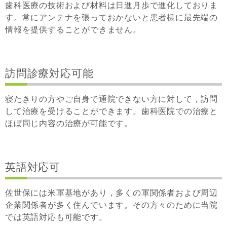
歯科医療の技術および材料は日進月歩で進化しておりま
す。常にアンテナを張っておかないと患者様に最先端の
情報を提供することができません。
訪問診療対応可能
寝たきりの方やご自身で通院できない方に対して，訪問
して治療を受けることができます。歯科医院での治療と
ほぼ同じ内容の治療が可能です。
英語対応可
佐世保には米軍基地があり，多くの軍関係者および周辺
企業関係者が多く住んでいます。その方々のために当院
では英語対応も可能です。