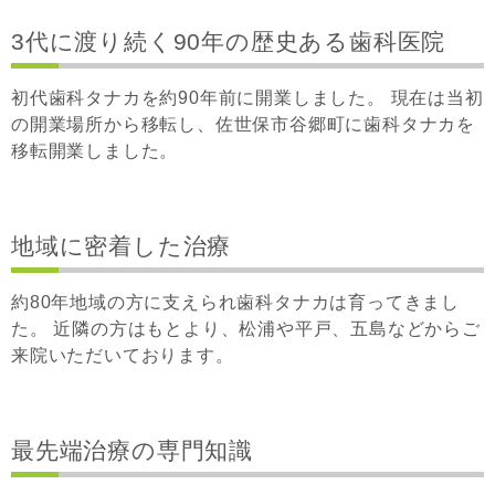
3代に渡り続く90年の歴史ある歯科医院
初代歯科タナカを約90年前に開業しました。 現在は当初
の開業場所から移転し、佐世保市谷郷町に歯科タナカを
移転開業しました。
地域に密着した治療
約80年地域の方に支えられ歯科タナカは育ってきまし
た。 近隣の方はもとより、松浦や平戸、五島などからご
来院いただいております。
最先端治療の専門知識