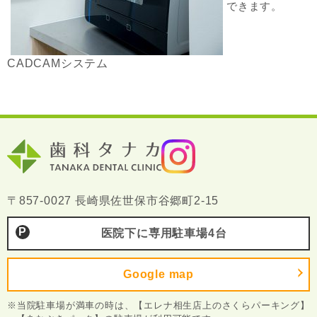
できます。
CADCAMシステム
〒857-0027 長崎県佐世保市谷郷町2-15
医院下に専用駐車場4台
Google map
※当院駐車場が満車の時は、【エレナ相生店上のさくらパーキング】