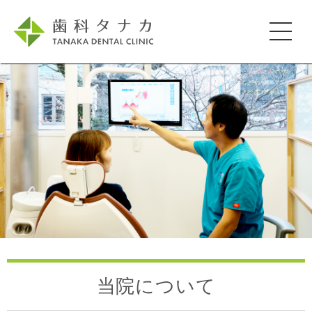
当院について