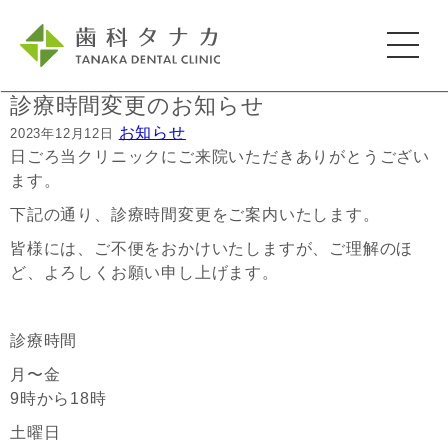
診療時間変更のお知らせ
お知らせ
2023年12月12日
日ごろ当クリニックにご来院いただきありがとうござい
ます。
下記の通り、診療時間変更をご案内いたします。
皆様には、ご不便をおかけいたしますが、ご理解のほ
ど、よろしくお願い申し上げます。
診療時間
月〜金
9時から18時
土曜日