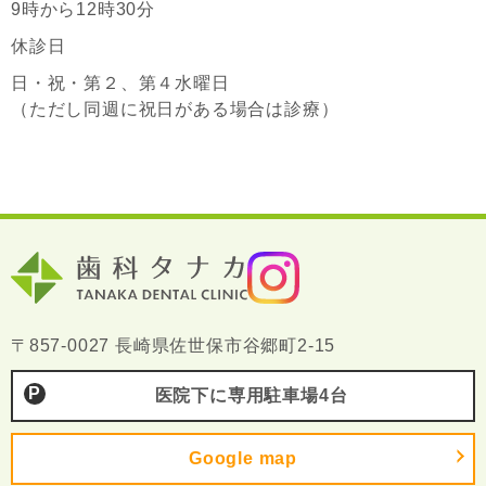
9時から12時30分
休診日
日・祝・第２、第４水曜日
（ただし同週に祝日がある場合は診療）
〒857-0027 長崎県佐世保市谷郷町2-15
医院下に専用駐車場4台
Google map