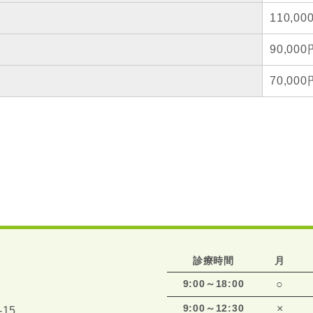
110,00
90,000
70,000
診療時間
月
9:00～18:00
○
9:00～12:30
×
15