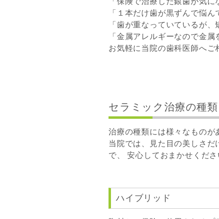
「保険で治療した銀歯が気に
「１本だけ歯が黒ずんで悩ん
「歯が重なっていているが、
「金属アレルギーなので金属
お気軽に当院の歯科医師へご
セラミック治療の種類
治療の種類には様々なものが
当院では、見た目の美しさだ
で、 安心しておまかせくださ
ハイブリッド