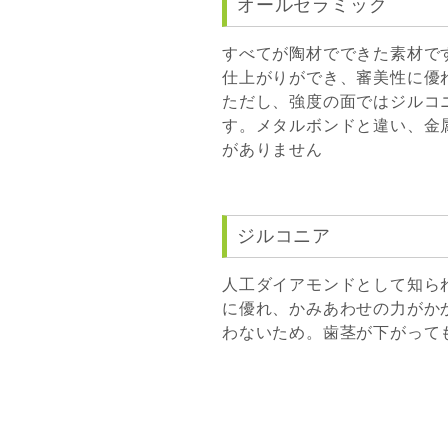
オールセラミック
すべてが陶材でできた素材で
仕上がりができ、審美性に優
ただし、強度の面ではジルコ
す。メタルボンドと違い、金
がありません
ジルコニア
人工ダイアモンドとして知ら
に優れ、かみあわせの力がか
わないため。歯茎が下がって