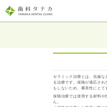
セラミック治療とは、虫歯な
る治療です。保険が適応され
もしないため、審美性にとて
保険治療では使用する材料や
ん。