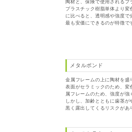
陶材と、保険で使用されるプ
プラスチック樹脂単体より変
に比べると、透明感や強度で
最も安価にできるのが特徴で
メタルボンド
金属フレームの上に陶材を盛
表面がセラミックのため、変
属フレームのため、強度が強
しかし、加齢とともに歯茎が
黒く露出してくるリスクがあ