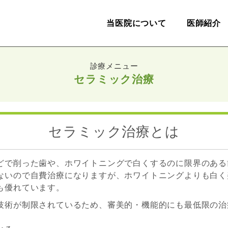
当医院について
医師紹介
セラミック治療
セラミック治療とは
どで削った歯や、ホワイトニングで白くするのに限界のある
ないので自費治療になりますが、ホワイトニングよりも白く
も優れています。
技術が制限されているため、審美的・機能的にも最低限の治