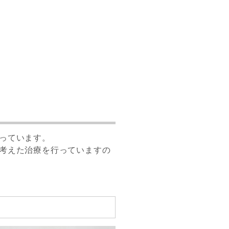
っています。
考えた治療を行っていますの