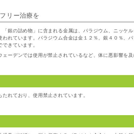
フリー治療を
」「銀の詰め物」に含まれる金属は、パラジウム、ニッケル
使われています。パラジウム合金は金１２％、銀４０％、パ
でできています。
ウェーデンでは使用が禁止されているなど、体に悪影響を及
もたれており、使用禁止されています。