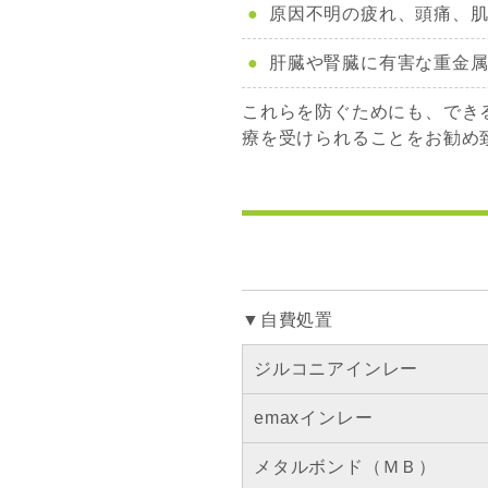
原因不明の疲れ、頭痛、
肝臓や腎臓に有害な重金
これらを防ぐためにも、でき
療を受けられることをお勧め
▼自費処置
ジルコニアインレー
emaxインレー
メタルボンド（ＭＢ）